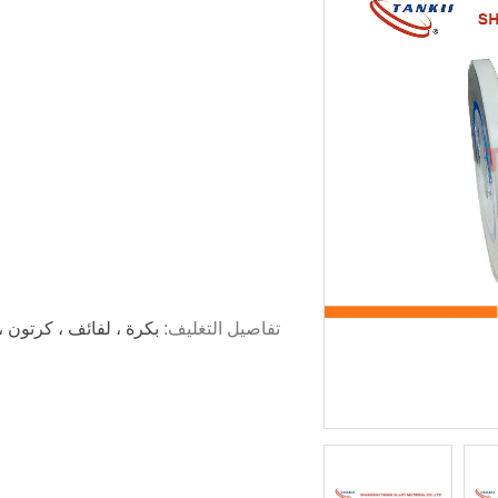
تفاصيل التغليف: