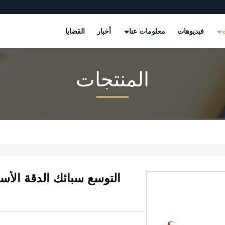
ت
فيديوهات
معلومات عنا
أخبار
القضايا
المنتجات