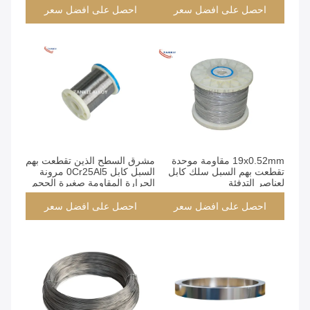
احصل على افضل سعر
احصل على افضل سعر
19x0.52mm مقاومة موحدة
مشرق السطح الذين تقطعت بهم
تقطعت بهم السبل سلك كابل
السبل كابل 0Cr25Al5 مرونة
لعناصر التدفئة
الحرارة المقاومة صغيرة الحجم
احصل على افضل سعر
احصل على افضل سعر