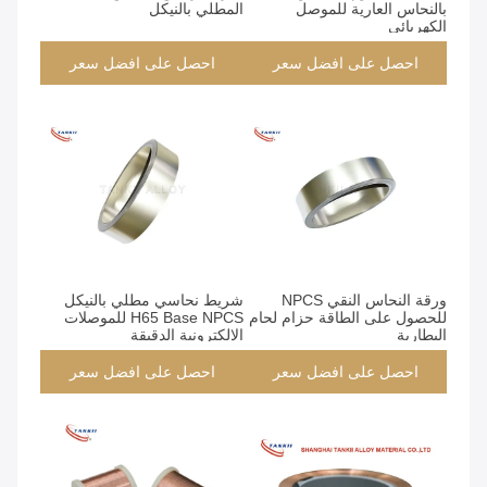
بالنحاس العارية للموصل
المطلي بالنيكل
الكهربائي
احصل على افضل سعر
احصل على افضل سعر
ورقة النحاس النقي NPCS
شريط نحاسي مطلي بالنيكل
للحصول على الطاقة حزام لحام
H65 Base NPCS للموصلات
البطارية
الإلكترونية الدقيقة
احصل على افضل سعر
احصل على افضل سعر