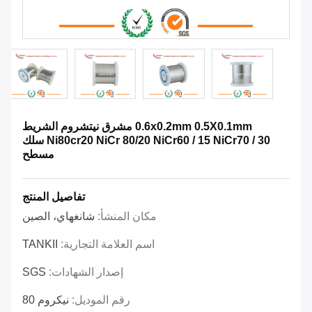
0.6x0.2mm 0.5X0.1mm مشرق نيتشروم الشريط
Ni80cr20 NiCr 80/20 NiCr60 / 15 NiCr70 / 30 سلك
مسطح
تفاصيل المنتج
مكان المنشأ:
شانغهاي، الصين
اسم العلامة التجارية:
TANKII
إصدار الشهادات:
SGS
رقم الموديل:
نيكروم 80