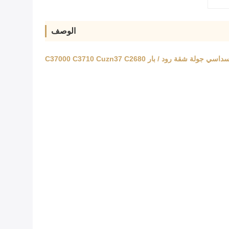
الوصف