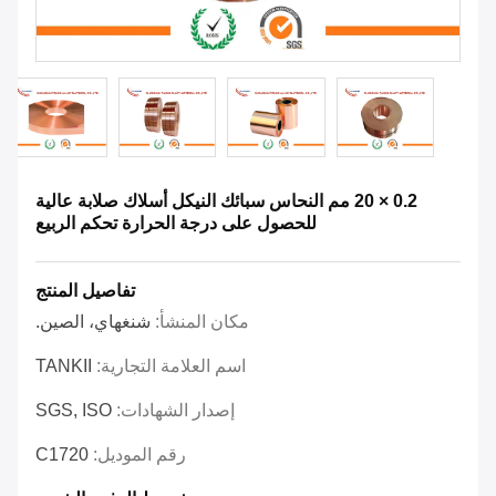
0.2 × 20 مم النحاس سبائك النيكل أسلاك صلابة عالية
للحصول على درجة الحرارة تحكم الربيع
تفاصيل المنتج
مكان المنشأ:
شنغهاي، الصين.
اسم العلامة التجارية:
TANKII
إصدار الشهادات:
SGS, ISO
رقم الموديل:
C1720