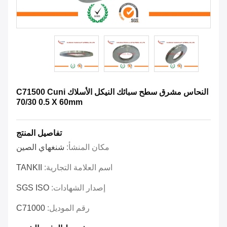
النحاس مشرق سطح سبائك النيكل الأسلاك C71500 Cuni
70/30 0.5 X 60mm
تفاصيل المنتج
مكان المنشأ:
شنغهاي الصين
اسم العلامة التجارية:
TANKII
إصدار الشهادات:
SGS ISO
رقم الموديل:
C71000