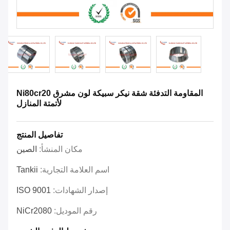
المقاومة التدفئة شقة نيكر سبيكة لون مشرق Ni80cr20
لأتمتة المنازل
تفاصيل المنتج
مكان المنشأ:
الصين
اسم العلامة التجارية:
Tankii
إصدار الشهادات:
ISO 9001
رقم الموديل:
NiCr2080