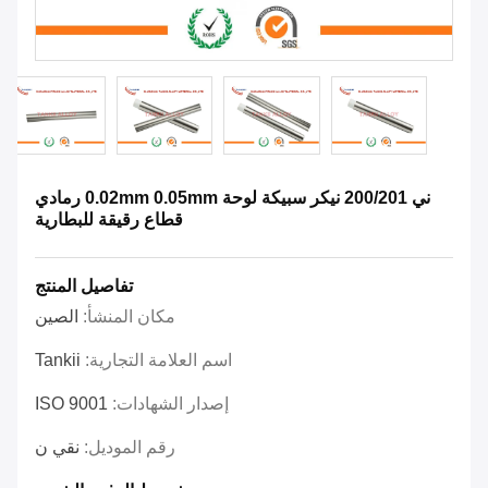
ني 200/201 نيكر سبيكة لوحة 0.02mm 0.05mm رمادي
قطاع رقيقة للبطارية
تفاصيل المنتج
مكان المنشأ:
الصين
اسم العلامة التجارية:
Tankii
إصدار الشهادات:
ISO 9001
رقم الموديل:
نقي ن