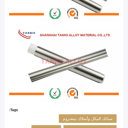
Tags:
سبائك النيكل وأسلاك نيتشروم