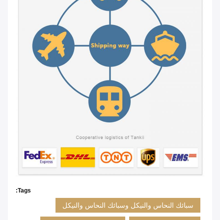
Tags:
سبائك النحاس والنيكل وسبائك النحاس والنيكل