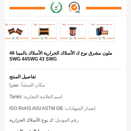
ملون مشرق نوع ك الأسلاك الحرارية الأسلاك بالمينا 46
SWG 44SWG 43 SWG
تفاصيل المنتج
مكان المنشأ:
عجزا
اسم العلامة التجارية:
Tankii
إصدار الشهادات:
ISO RoHS AISI ASTM GB
رقم الموديل:
ك نوع الأسلاك الحرارية