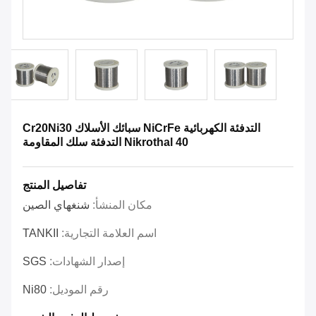
التدفئة الكهربائية NiCrFe سبائك الأسلاك Cr20Ni30
Nikrothal 40 التدفئة سلك المقاومة
تفاصيل المنتج
مكان المنشأ:
شنغهاي الصين
اسم العلامة التجارية:
TANKII
إصدار الشهادات:
SGS
رقم الموديل:
Ni80