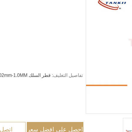
تفاصيل التغليف:
احصل على افضل سعر
اتصل 