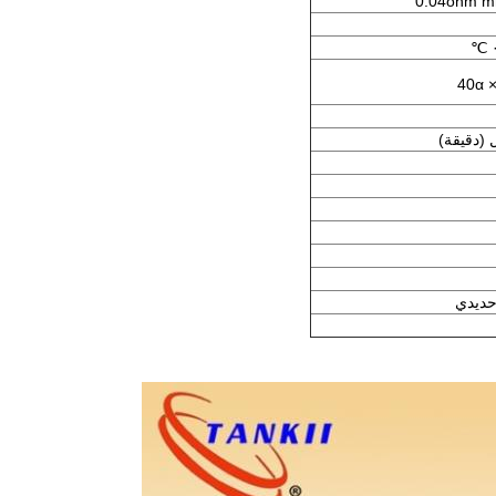
حديدي