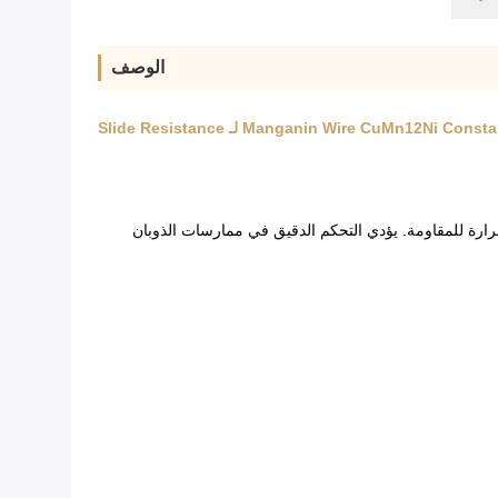
الوصف
Manganin Wire CuMn12Ni لـ Slide Resistance
رارة للمقاومة. يؤدي التحكم الدقيق في ممارسات الذوبان