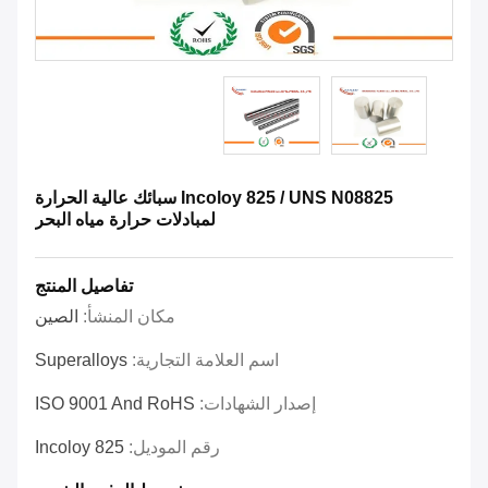
Incoloy 825 / UNS N08825 سبائك عالية الحرارة
لمبادلات حرارة مياه البحر
تفاصيل المنتج
مكان المنشأ:
الصين
اسم العلامة التجارية:
Superalloys
إصدار الشهادات:
ISO 9001 And RoHS
رقم الموديل:
Incoloy 825