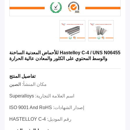
Hastelloy C-4 / UNS N06455 للأحماض المعدنية الساخنة
والوسط المحتوي على الكلور والمعادن عالية الحرارة
تفاصيل المنتج
مكان المنشأ:
الصين
اسم العلامة التجارية:
Superalloys
إصدار الشهادات:
ISO 9001 And RoHS
رقم الموديل:
HASTELLOY C-4