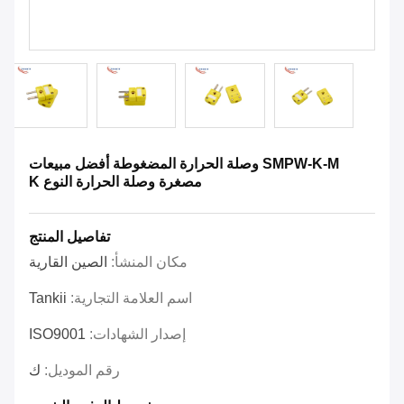
SMPW-K-M وصلة الحرارة المضغوطة أفضل مبيعات
مصغرة وصلة الحرارة النوع K
تفاصيل المنتج
مكان المنشأ:
الصين القارية
اسم العلامة التجارية:
Tankii
إصدار الشهادات:
ISO9001
رقم الموديل:
ك