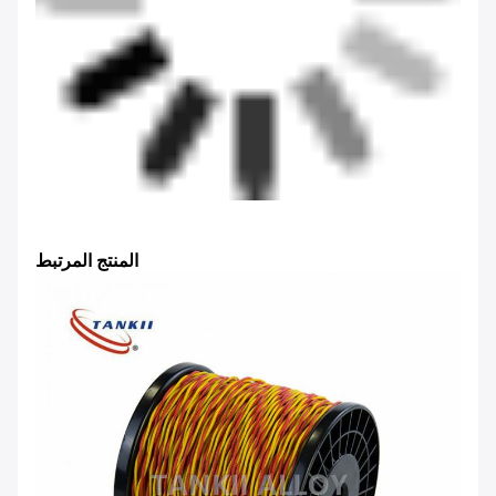
المنتج المرتبط