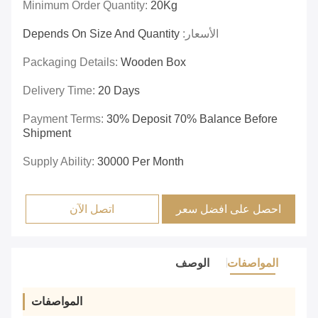
Minimum Order Quantity:
20Kg
الأسعار:
Depends On Size And Quantity
Packaging Details:
Wooden Box
Delivery Time:
20 Days
Payment Terms:
30% Deposit 70% Balance Before
Shipment
Supply Ability:
30000 Per Month
احصل على افضل سعر
اتصل الآن
المواصفات
الوصف
المواصفات