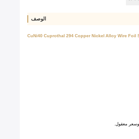
الوصف
CuNi40 Cuprothal 294 Copper Nickel Alloy Wire Foil
 وسعر معقول.