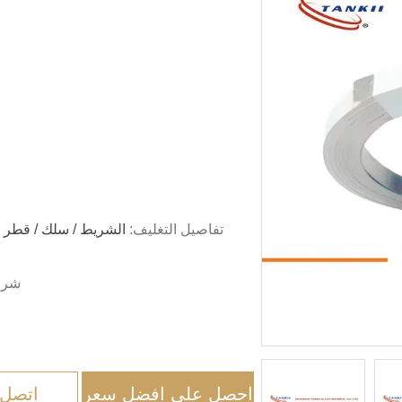
تفاصيل التغليف:
شرو
احصل على افضل سعر
اتصل 