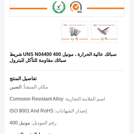
سبائك عالية الحرارة ، مونيل 400 UNS N04400 شريط
سبائك مقاومة للتآكل للبترول
تفاصيل المنتج
مكان المنشأ:
الصين
اسم العلامة التجارية:
Corrosion Resistant Alloy
إصدار الشهادات:
ISO 9001 And RoHS
رقم الموديل:
مونيل 400