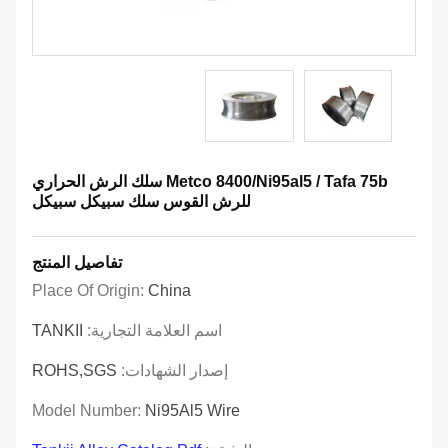
Metco 8400/Ni95al5 / Tafa 75b سلك الرش الحراري
للرش القوس سلك سبيكل سبيكل
تفاصيل المنتج
Place Of Origin:
China
اسم العلامة التجارية:
TANKII
إصدار الشهادات:
ROHS,SGS
Model Number:
Ni95Al5 Wire