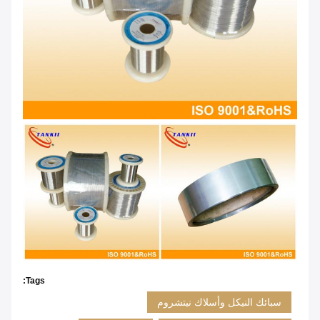
Tags:
سبائك النيكل وأسلاك نيتشروم