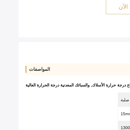
الآن
المواصفات
اع درجة حرارة الأسلاك
,
والسبائك المعدنية درجة الحرارة العالية
صلبة
1300