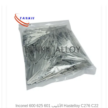
Hastelloy C276 C22 الأنابيب Inconel 600 625 601