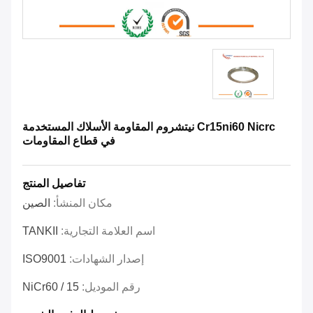
Cr15ni60 Nicrc نيتشروم المقاومة الأسلاك المستخدمة
في قطاع المقاومات
تفاصيل المنتج
مكان المنشأ:
الصين
اسم العلامة التجارية:
TANKII
إصدار الشهادات:
ISO9001
رقم الموديل:
NiCr60 / 15