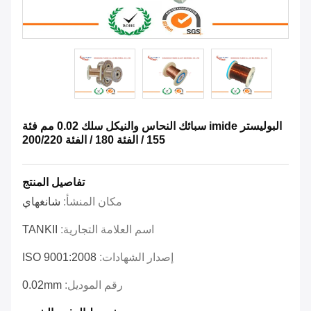
البوليستر imide سبائك النحاس والنيكل سلك 0.02 مم فئة
155 / الفئة 180 / الفئة 200/220
تفاصيل المنتج
مكان المنشأ:
شانغهاي
اسم العلامة التجارية:
TANKII
إصدار الشهادات:
ISO 9001:2008
رقم الموديل:
0.02mm