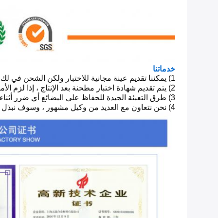
خدماتنا
1)
يمكننا تقديم عينة مجانية للاختبار ولكن الشحن في لك.
2)
يتم تقديم شهادة اختبار مطحنة بعد الإنتاج ، إذا لزم الأمر
3)
طرق التعبئة الجيدة للحفاظ على البضائع أي ضرر أثناء ا
4)
نحن نتعاون مع العديد من وكيل مشهور ، وسوف نبذل قص