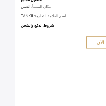
مكان المنشأ:
الصين
اسم العلامة التجارية:
TANKII
شروط الدفع والشحن
الآن