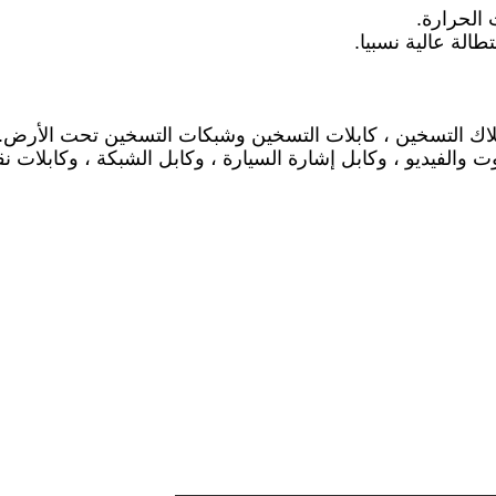
 أسلاك التسخين ، كابلات التسخين وشبكات التسخين تحت الأرض.
الفيديو ، وكابل إشارة السيارة ، وكابل الشبكة ، وكابلات نقل