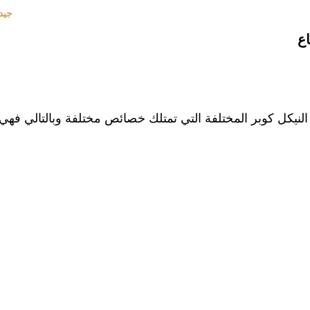
جيد
نيكل كوبر المختلفة التي تمتلك خصائص مختلفة وبالتالي فهي 