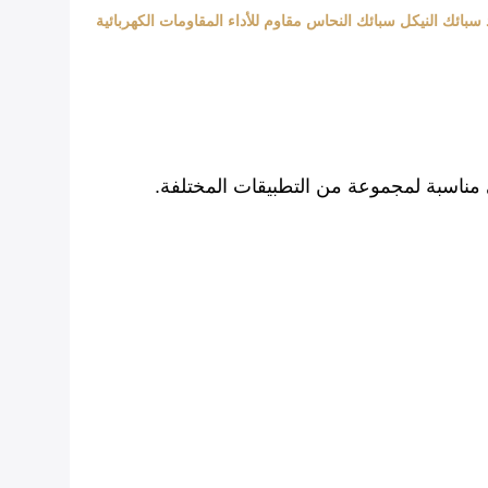
 سبائك النيكل سبائك النحاس مقاوم للأداء المقاومات الكهربائية
مناسبة لمجموعة من التطبيقات المختلفة.