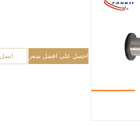
احصل على افضل سعر
اتصل 