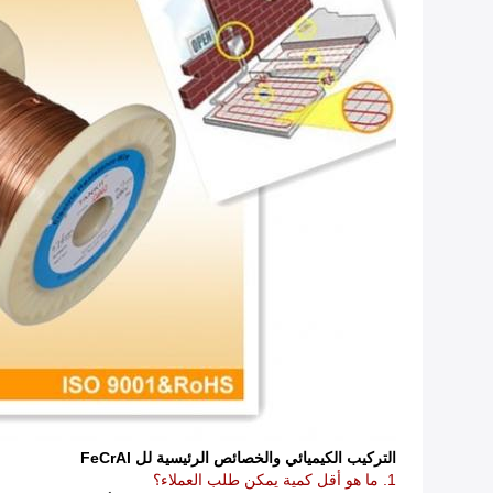
التركيب الكيميائي والخصائص الرئيسية لل FeCrAl
1. ما هو أقل كمية يمكن طلب العملاء؟