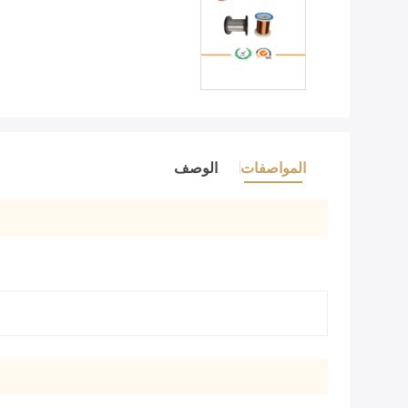
المواصفات
الوصف