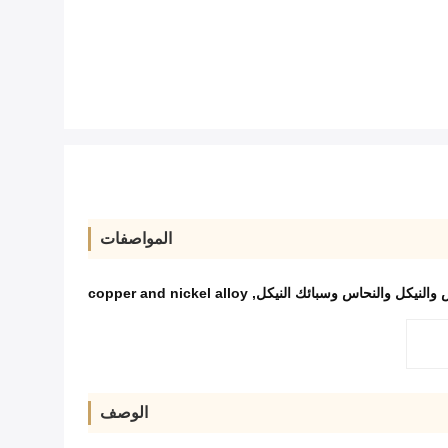
المواصفات
 والنيكل والنحاس وسبائك النيكل
,
copper and nickel alloy
الوصف