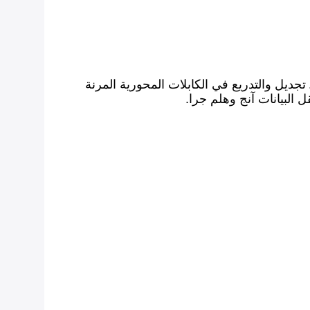
تجديل والتدريع في الكابلات المحورية المرنة
 البيانات آنج وهلم جرا.