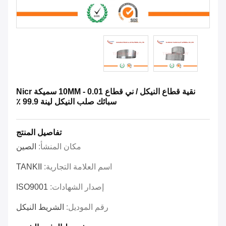
نقية قطاع النيكل / ني قطاع 0.01 - 10MM سميكة Nicr
سبائك صلب النيكل لينة 99.9 ٪
تفاصيل المنتج
مكان المنشأ:
الصين
اسم العلامة التجارية:
TANKII
إصدار الشهادات:
ISO9001
رقم الموديل:
الشريط النيكل