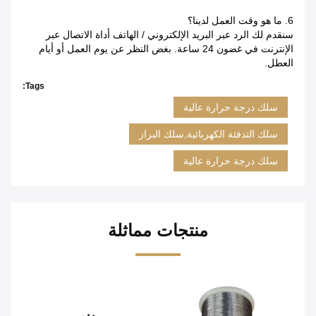
6. ما هو وقت العمل لدينا؟
سنقدم لك الرد عبر البريد الإلكتروني / الهاتف أداة الاتصال عبر
الإنترنت في غضون 24 ساعة. بغض النظر عن يوم العمل أو أيام
العطل.
Tags:
سلك درجة حرارة عالية
سلك التدفئة الكهربائية,سلك البراز
سلك درجة حرارة عالية
منتجات مماثلة