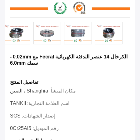
الكرخال 14 عنصر التدفئة الكهربائية Fecral مع 0.02mm -
سمك 6.0mm
تفاصيل المنتج
مكان المنشأ:
Shanghia ، الصين
اسم العلامة التجارية:
TANKII
إصدار الشهادات:
SGS
رقم الموديل:
0Cr25Al5