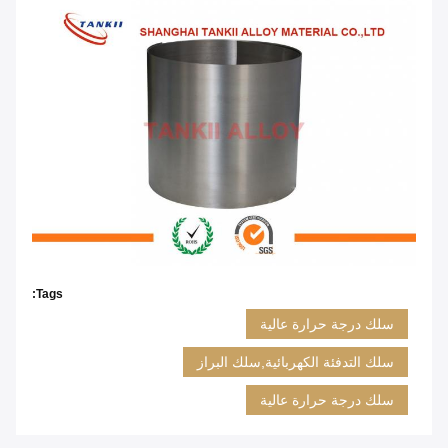
Tags:
سلك درجة حرارة عالية
سلك التدفئة الكهربائية,سلك البراز
سلك درجة حرارة عالية