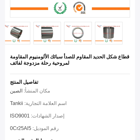
قطاع شكل الحديد المقاوم للصدأ سبائك الألومنيوم المقاومة
لمروحية رحلة مزدوجة لفائف
تفاصيل المنتج
مكان المنشأ:
الصين
اسم العلامة التجارية:
Tankii
إصدار الشهادات:
ISO9001
رقم الموديل:
0Cr25Al5