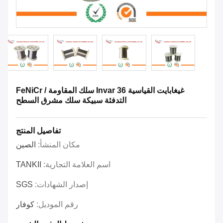
غيغابايت القياسية Invar 36 سلك المقاومة / FeNiCr
التدفئة سبيكة سلك مشرق السطح
تفاصيل المنتج
مكان المنشأ:
الصين
اسم العلامة التجارية:
TANKII
إصدار الشهادات:
SGS
رقم الموديل:
كوفار