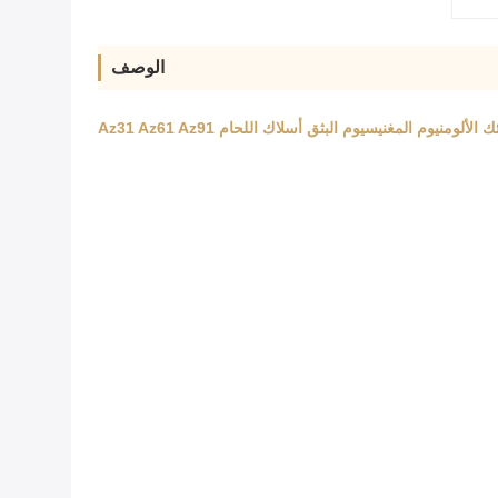
الوصف