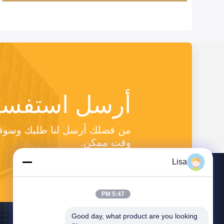
أرسل استفسا
وقت ممكن.
Lisa
5:47 PM
Good day, what product are you looking 