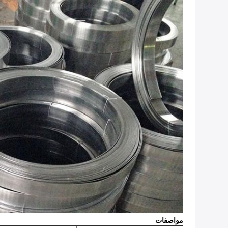
مواصفات