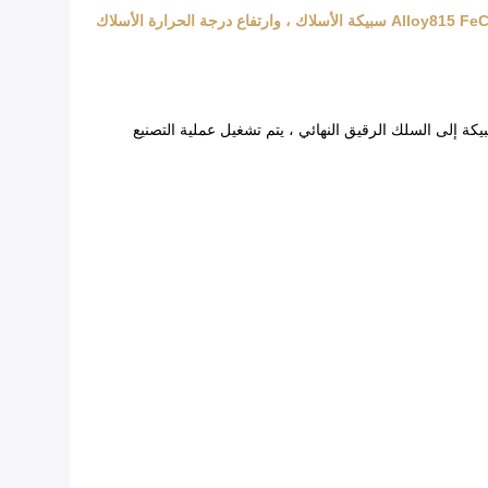
يكة إلى السلك الرقيق النهائي ، يتم تشغيل عملية التصنيع