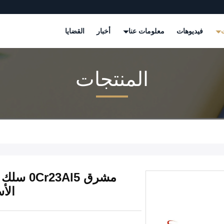
ت
فيديوهات
معلومات عنا
أخبار
القضايا
المنتجات
الأ