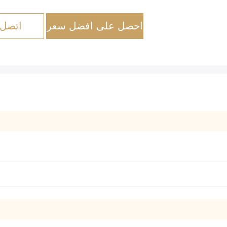
احصل على افضل سعر
اتصل 