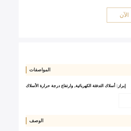
الآن
المواصفات
إبراز:
أسلاك التدفئة الكهربائية
,
وارتفاع درجة حرارة الأسلاك
الوصف