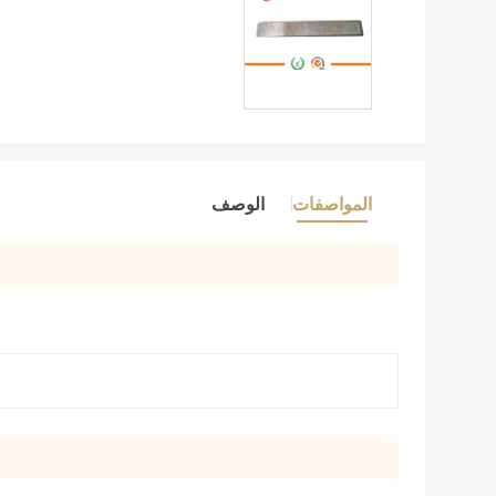
المواصفات
الوصف