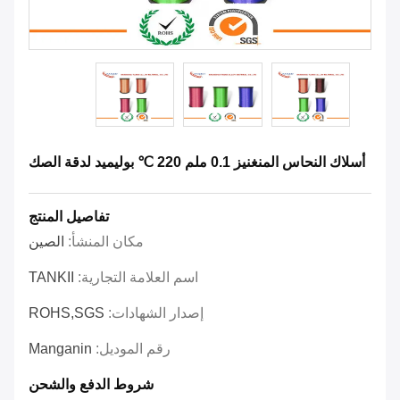
أسلاك النحاس المنغنيز 0.1 ملم 220 ℃ بوليميد لدقة الصك
تفاصيل المنتج
مكان المنشأ:
الصين
اسم العلامة التجارية:
TANKII
إصدار الشهادات:
ROHS,SGS
رقم الموديل:
Manganin
شروط الدفع والشحن