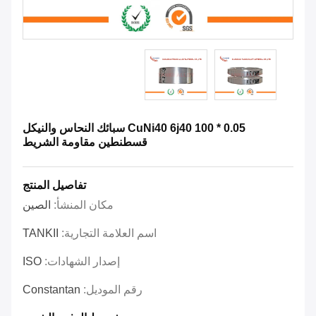
0.05 * 100 CuNi40 6j40 سبائك النحاس والنيكل
قسطنطين مقاومة الشريط
تفاصيل المنتج
مكان المنشأ:
الصين
اسم العلامة التجارية:
TANKII
إصدار الشهادات:
ISO
رقم الموديل:
Constantan