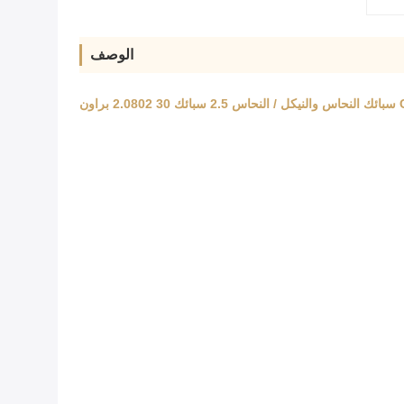
الوصف