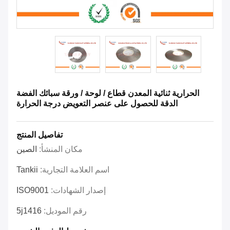
الحرارية ثنائية المعدن قطاع / لوحة / ورقة سبائك الفضة
الدقة للحصول على عنصر التعويض درجة الحرارة
تفاصيل المنتج
مكان المنشأ:
الصين
اسم العلامة التجارية:
Tankii
إصدار الشهادات:
ISO9001
رقم الموديل:
5j1416