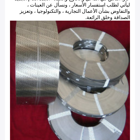
ليأتي لطلب استفسار الأسعار ، ونسأل عن العينات ،
والتفاوض بشأن الأعمال التجارية ، والتكنولوجيا ، وتعزيز
الصداقة وخلق الرائعة.