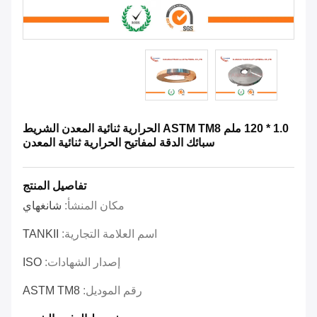
1.0 * 120 ملم ASTM TM8 الحرارية ثنائية المعدن الشريط
سبائك الدقة لمفاتيح الحرارية ثنائية المعدن
تفاصيل المنتج
مكان المنشأ:
شانغهاي
اسم العلامة التجارية:
TANKII
إصدار الشهادات:
ISO
رقم الموديل:
ASTM TM8