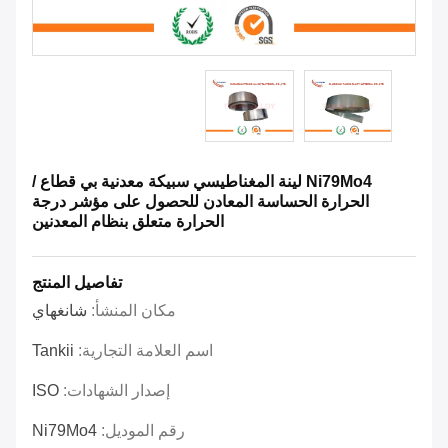
Ni79Mo4 لينة المغناطيسي سبيكة معدنية بي قطاع /
الحرارة الحساسة المعادن للحصول على مؤشر درجة
الحرارة متعلق بنظام المعدنين
تفاصيل المنتج
مكان المنشأ:
شانغهاي
اسم العلامة التجارية:
Tankii
إصدار الشهادات:
ISO
رقم الموديل:
Ni79Mo4