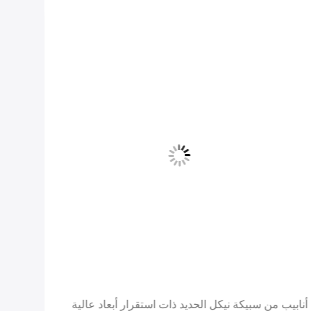
أنابيب من سبيكة نيكل الحديد ذات استقرار أبعاد عالية