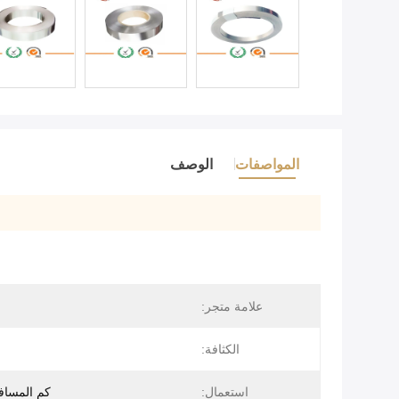
المواصفات
الوصف
علامة متجر:
الكثافة:
استعمال:
كم المسافة