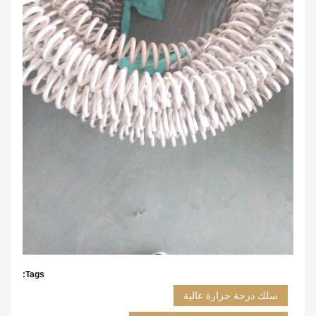
Tags:
سلك درجة حرارة عالية