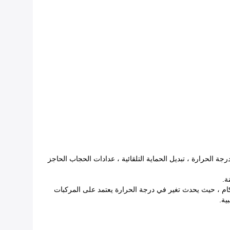
ة الحرارة ، تبديل الحماية التلقائية ، عدادات الحجاب الحاجز
ة.
ام ، حيث يحدث تغير في درجة الحرارة يعتمد على المركبات
ية.