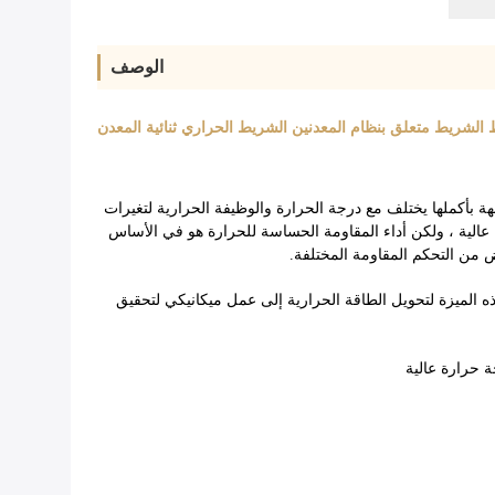
الوصف
ة بأكملها يختلف مع درجة الحرارة والوظيفة الحرارية لتغيرات
عالية ، ولكن أداء المقاومة الحساسة للحرارة هو في الأساس
من التحكم المقاومة المختلفة.
ه الميزة لتحويل الطاقة الحرارية إلى عمل ميكانيكي لتحقيق