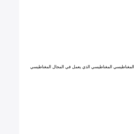
 المغناطيسي المغناطيسي الذي يعمل في المجال المغناطيسي