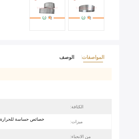
المواصفات
الوصف
الكثافة:
خصائص حساسة للحرارة 
ميزات:
من الانحناء: