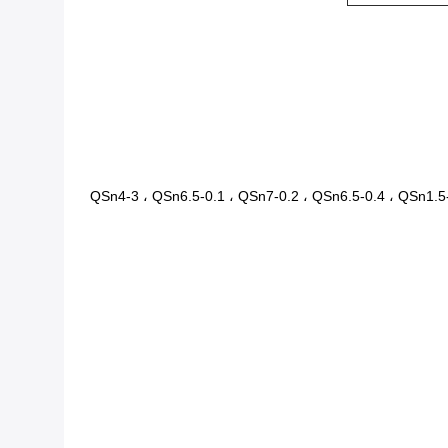
QSn4-3 ، QSn6.5-0.1 ، QSn7-0.2 ، QSn6.5-0.4 ، QSn1.5-0. ،