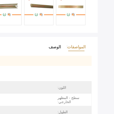
المواصفات
الوصف
اللون:
سطح - المظهر
الخارجي:
الطول: